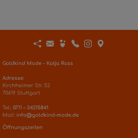
Goldkind Mode - Katja Ross
Adresse:
Kirchheimer Str. 52
70619 Stuttgart
Tel.:
0711 – 34215841
Mail:
info@goldkind-mode.de
Öffnungszeiten