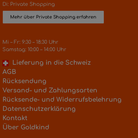
Di: Private Shopping
Mehr über Private Shopping erfahren
Mi – Fr: 9:30 – 18:30 Uhr
Samstag: 10:00 – 14:00 Uhr
Lieferung in die Schweiz
AGB
Rücksendung
Versand- und Zahlungsarten
Rücksende- und Widerrufsbelehrung
Datenschutzerklärung
Kontakt
Über Goldkind