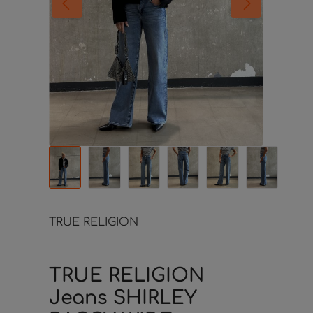
TRUE RELIGION
TRUE RELIGION
Jeans SHIRLEY