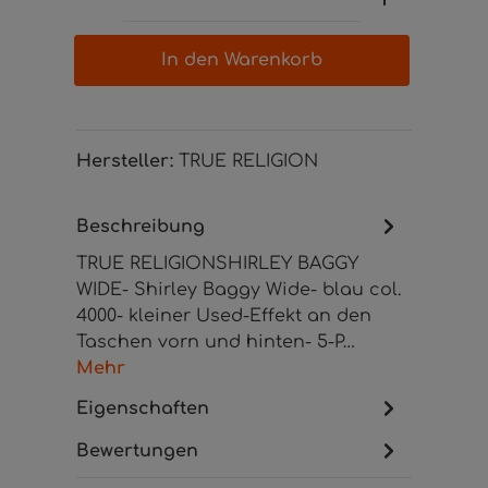
In den Warenkorb
Hersteller:
TRUE RELIGION
Beschreibung
TRUE RELIGIONSHIRLEY BAGGY
WIDE- Shirley Baggy Wide- blau col.
4000- kleiner Used-Effekt an den
Taschen vorn und hinten- 5-P…
Mehr
Eigenschaften
Bewertungen