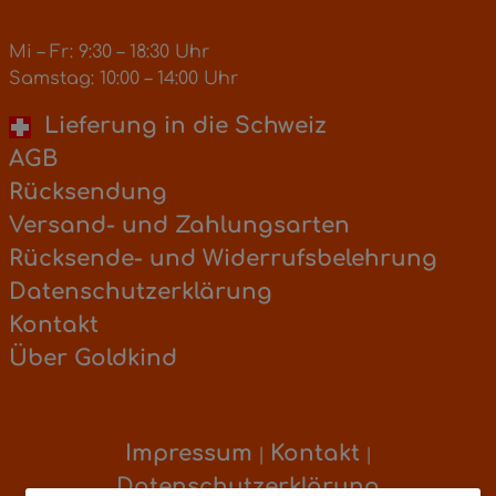
Mi – Fr: 9:30 – 18:30 Uhr
Samstag: 10:00 – 14:00 Uhr
Lieferung in die Schweiz
AGB
Rücksendung
Versand- und Zahlungsarten
Rücksende- und Widerrufsbelehrung
Datenschutzerklärung
Kontakt
Über Goldkind
Impressum
Kontakt
|
|
Datenschutzerklärung