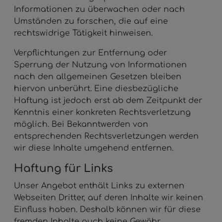
Informationen zu überwachen oder nach
Umständen zu forschen, die auf eine
rechtswidrige Tätigkeit hinweisen.
Verpflichtungen zur Entfernung oder
Sperrung der Nutzung von Informationen
nach den allgemeinen Gesetzen bleiben
hiervon unberührt. Eine diesbezügliche
Haftung ist jedoch erst ab dem Zeitpunkt der
Kenntnis einer konkreten Rechtsverletzung
möglich. Bei Bekanntwerden von
entsprechenden Rechtsverletzungen werden
wir diese Inhalte umgehend entfernen.
Haftung für Links
Unser Angebot enthält Links zu externen
Webseiten Dritter, auf deren Inhalte wir keinen
Einfluss haben. Deshalb können wir für diese
fremden Inhalte auch keine Gewähr