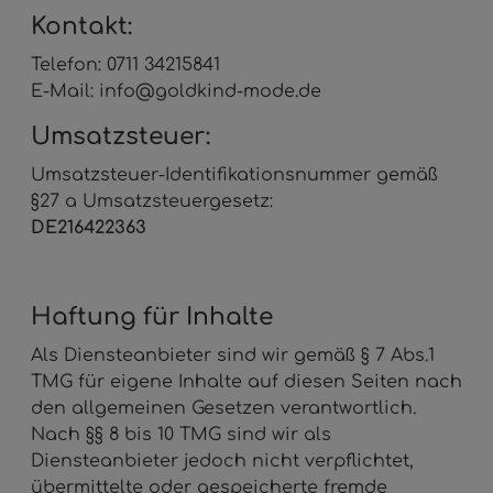
Kontakt:
Telefon: 0711 34215841
E-Mail: info@goldkind-mode.de
Umsatzsteuer:
Umsatzsteuer-Identifikationsnummer gemäß
§27 a Umsatzsteuergesetz:
DE216422363
Haftung für Inhalte
Als Diensteanbieter sind wir gemäß § 7 Abs.1
TMG für eigene Inhalte auf diesen Seiten nach
den allgemeinen Gesetzen verantwortlich.
Nach §§ 8 bis 10 TMG sind wir als
Diensteanbieter jedoch nicht verpflichtet,
übermittelte oder gespeicherte fremde