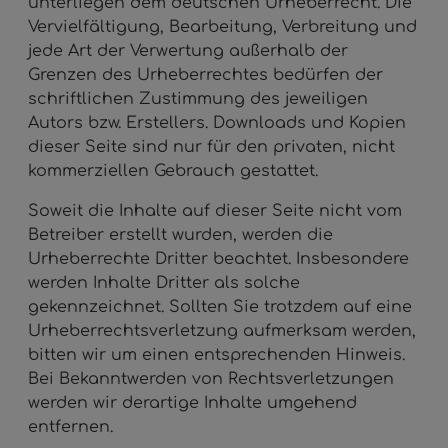
unterliegen dem deutschen Urheberrecht. Die
Vervielfältigung, Bearbeitung, Verbreitung und
jede Art der Verwertung außerhalb der
Grenzen des Urheberrechtes bedürfen der
schriftlichen Zustimmung des jeweiligen
Autors bzw. Erstellers. Downloads und Kopien
dieser Seite sind nur für den privaten, nicht
kommerziellen Gebrauch gestattet.
Soweit die Inhalte auf dieser Seite nicht vom
Betreiber erstellt wurden, werden die
Urheberrechte Dritter beachtet. Insbesondere
werden Inhalte Dritter als solche
gekennzeichnet. Sollten Sie trotzdem auf eine
Urheberrechtsverletzung aufmerksam werden,
bitten wir um einen entsprechenden Hinweis.
Bei Bekanntwerden von Rechtsverletzungen
werden wir derartige Inhalte umgehend
entfernen.