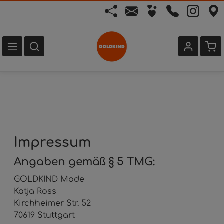
Impressum
Angaben gemäß § 5 TMG:
GOLDKIND Mode
Katja Ross
Kirchheimer Str. 52
70619 Stuttgart