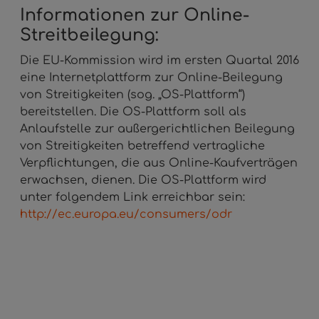
Informationen zur Online-
Streitbeilegung:
Die EU-Kommission wird im ersten Quartal 2016
eine Internetplattform zur Online-Beilegung
von Streitigkeiten (sog. „OS-Plattform“)
bereitstellen. Die OS-Plattform soll als
Anlaufstelle zur außergerichtlichen Beilegung
von Streitigkeiten betreffend vertragliche
Verpflichtungen, die aus Online-Kaufverträgen
erwachsen, dienen. Die OS-Plattform wird
unter folgendem Link erreichbar sein:
http://ec.europa.eu/consumers/odr