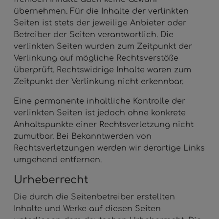
übernehmen. Für die Inhalte der verlinkten
Seiten ist stets der jeweilige Anbieter oder
Betreiber der Seiten verantwortlich. Die
verlinkten Seiten wurden zum Zeitpunkt der
Verlinkung auf mögliche Rechtsverstöße
überprüft. Rechtswidrige Inhalte waren zum
Zeitpunkt der Verlinkung nicht erkennbar.
Eine permanente inhaltliche Kontrolle der
verlinkten Seiten ist jedoch ohne konkrete
Anhaltspunkte einer Rechtsverletzung nicht
zumutbar. Bei Bekanntwerden von
Rechtsverletzungen werden wir derartige Links
umgehend entfernen.
Urheberrecht
Die durch die Seitenbetreiber erstellten
Inhalte und Werke auf diesen Seiten